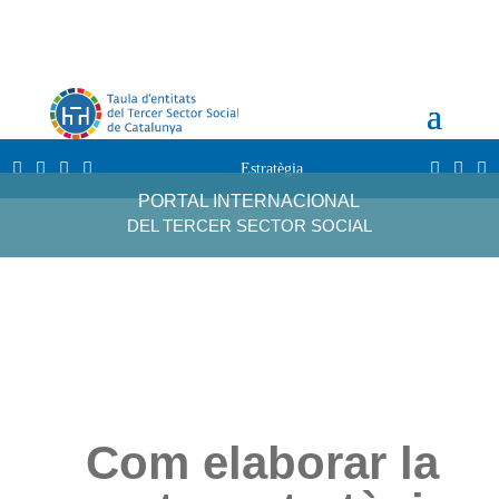
Estratègia
PORTAL INTERNACIONAL
DEL TERCER SECTOR SOCIAL
Com elaborar la